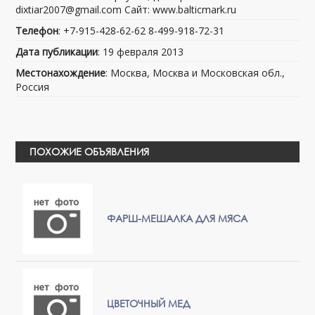
dixtiar2007@gmail.com Сайт: www.balticmark.ru
Телефон
: +7-915-428-62-62 8-499-918-72-31
Дата публикации
: 19 февраля 2013
Местонахождение
: Москва, Москва и Московская обл.,
Россия
ПОХОЖИЕ ОБЪЯВЛЕНИЯ
ФАРШ-МЕШАЛКА ДЛЯ МЯСА
ЦВЕТОЧНЫЙ МЕД