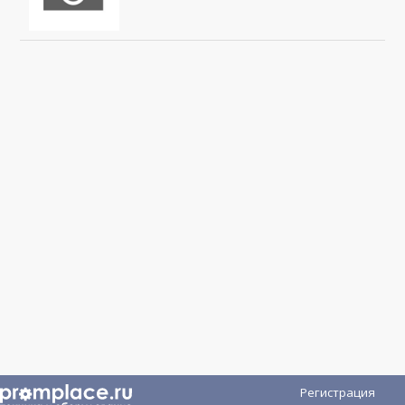
Регистрация