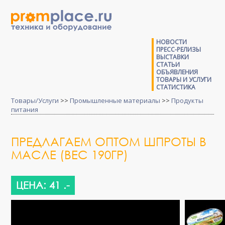
НОВОСТИ
ПРЕСС-РЕЛИЗЫ
ВЫСТАВКИ
СТАТЬИ
ОБЪЯВЛЕНИЯ
ТОВАРЫ И УСЛУГИ
СТАТИСТИКА
Товары/Услуги
>>
Промышленные материалы
>>
Продукты
питания
ПРЕДЛАГАЕМ ОПТОМ ШПРОТЫ В
МАСЛЕ (ВЕС 190ГР)
ЦЕНА: 41 .-