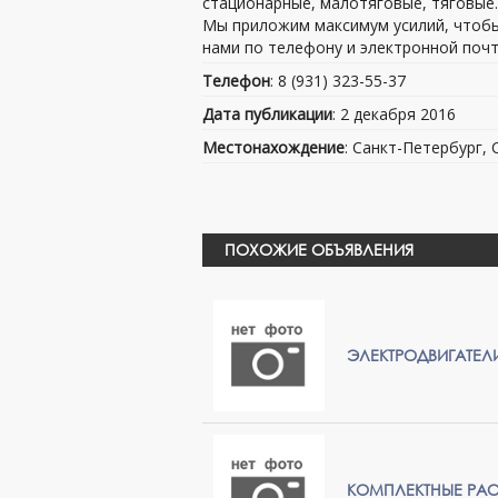
стационарные, малотяговые, тяговые.
Мы приложим максимум усилий, чтобы
нами по телефону и электронной почт
Телефон
: 8 (931) 323-55-37
Дата публикации
: 2 декабря 2016
Местонахождение
: Санкт-Петербург,
ПОХОЖИЕ ОБЪЯВЛЕНИЯ
ЭЛЕКТРОДВИГАТЕЛ
КОМПЛЕКТНЫЕ РАС