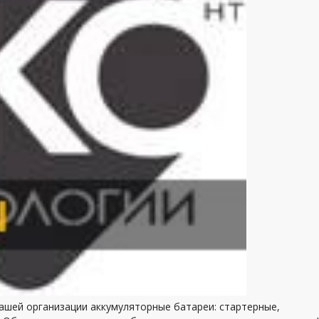
нашей организации аккумуляторные батареи: стартерные,