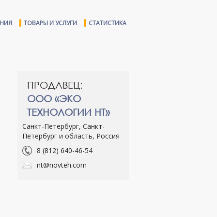
ЕНИЯ
ТОВАРЫ И УСЛУГИ
СТАТИСТИКА
ПРОДАВЕЦ:
ООО «ЭКО
ТЕХНОЛОГИИ НТ»
Санкт-Петербург, Санкт-
Петербург и область, Россия
8 (812) 640-46-54
nt@novteh.com