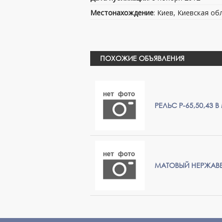
Местонахождение
: Киев, Киевская об
ПОХОЖИЕ ОБЪЯВЛЕНИЯ
РЕЛЬС Р-65,50,43 
МАТОВЫЙ НЕРЖАВЕЮ