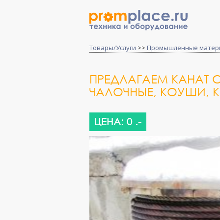
Товары/Услуги
>>
Промышленные матер
ПРЕДЛАГАЕМ КАНАТ 
ЧАЛОЧНЫЕ, КОУШИ, 
ЦЕНА: 0 .-