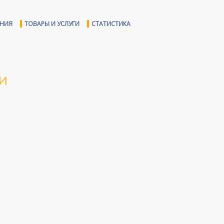
ЕНИЯ
ТОВАРЫ И УСЛУГИ
СТАТИСТИКА
КИ