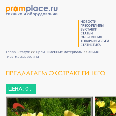
НОВОСТИ
ПРЕСС-РЕЛИЗЫ
ВЫСТАВКИ
СТАТЬИ
ОБЪЯВЛЕНИЯ
ТОВАРЫ И УСЛУГИ
СТАТИСТИКА
Товары/Услуги
>>
Промышленные материалы
>>
Химия,
пластмассы, резина
ПРЕДЛАГАЕМ ЭКСТРАКТ ГИНКГО
ЦЕНА: 0 .-