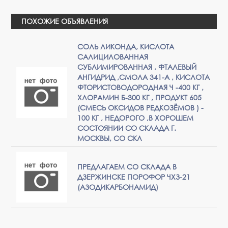
ПОХОЖИЕ ОБЪЯВЛЕНИЯ
СОЛЬ ЛИКОНДА, КИСЛОТА
САЛИЦИЛОВАННАЯ
СУБЛИМИРОВАННАЯ , ФТАЛЕВЫЙ
АНГИДРИД ,СМОЛА 341-А , КИСЛОТА
ФТОРИСТОВОДОРОДНАЯ Ч -400 КГ ,
ХЛОРАМИН Б-300 КГ , ПРОДУКТ 605
(СМЕСЬ ОКСИДОВ РЕДКОЗЁМОВ ) -
100 КГ , НЕДОРОГО ,В ХОРОШЕМ
СОСТОЯНИИ СО СКЛАДА Г.
МОСКВЫ, СО СКЛ
ПРЕДЛАГАЕМ СО СКЛАДА В
ДЗЕРЖИНСКЕ ПОРОФОР ЧХЗ-21
(АЗОДИКАРБОНАМИД)