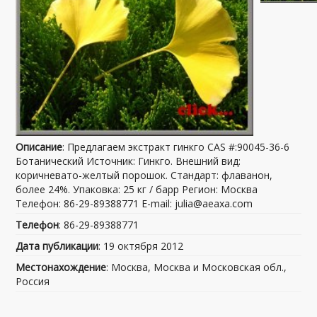
Описание
: Предлагаем экстракт гинкго CAS #:90045-36-6
Ботанический Источник: Гинкго. Внешний вид:
коричневато-желтый порошок. Стандарт: флаванон,
более 24%. Упаковка: 25 кг / барр Регион: Москва
Телефон: 86-29-89388771 E-mail: julia@aeaxa.com
Телефон
: 86-29-89388771
Дата публикации
: 19 октября 2012
Местонахождение
: Москва, Москва и Московская обл.,
Россия