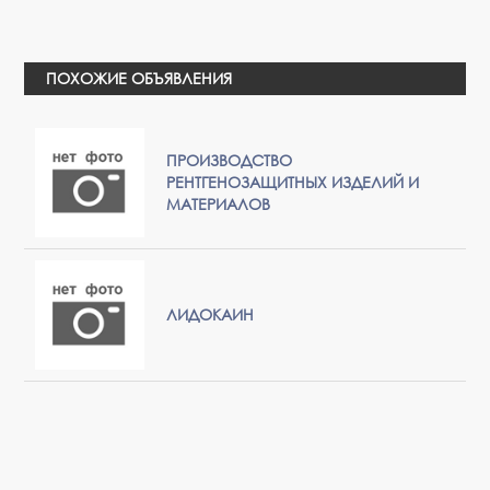
ПОХОЖИЕ ОБЪЯВЛЕНИЯ
ПРОИЗВОДСТВО
РЕНТГЕНОЗАЩИТНЫХ ИЗДЕЛИЙ И
МАТЕРИАЛОВ
ЛИДОКАИН