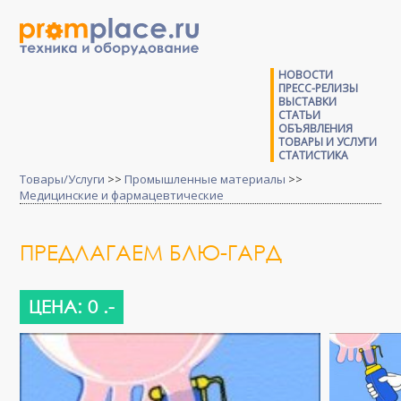
НОВОСТИ
ПРЕСС-РЕЛИЗЫ
ВЫСТАВКИ
СТАТЬИ
ОБЪЯВЛЕНИЯ
ТОВАРЫ И УСЛУГИ
СТАТИСТИКА
Товары/Услуги
>>
Промышленные материалы
>>
Медицинские и фармацевтические
ПРЕДЛАГАЕМ БЛЮ-ГАРД
ЦЕНА: 0 .-