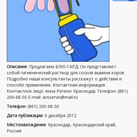
Описание
: Предлагаем БЛЮ-ГАРД. Он представляет
собой гигиенический раствор для сосков вымени коров
Подробно наши консультанты расскажут о действии и
способе применения. Контактная информация
Контактное лицо: Анна Регион: Краснодар Телефон: (861)
200-68-50 E-mail: avsservis@mail.ru
Телефон
: (861) 200-68-50
Дата публикации
: 6 декабря 2012
Местонахождение
: Краснодар, Краснодарский край,
Россия