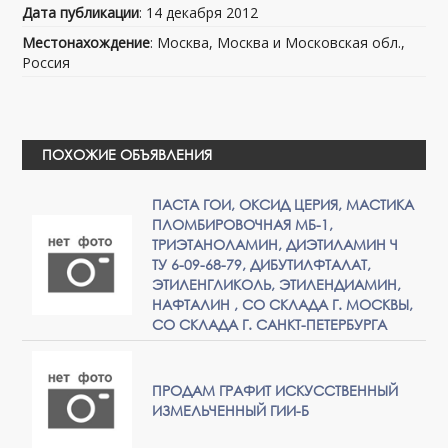
Дата публикации
: 14 декабря 2012
Местонахождение
: Москва, Москва и Московская обл.,
Россия
ПОХОЖИЕ ОБЪЯВЛЕНИЯ
ПАСТА ГОИ, ОКСИД ЦЕРИЯ, МАСТИКА
ПЛОМБИРОВОЧНАЯ МБ-1,
ТРИЭТАНОЛАМИН, ДИЭТИЛАМИН Ч
ТУ 6-09-68-79, ДИБУТИЛФТАЛАТ,
ЭТИЛЕНГЛИКОЛЬ, ЭТИЛЕНДИАМИН,
НАФТАЛИН , СО СКЛАДА Г. МОСКВЫ,
СО СКЛАДА Г. САНКТ-ПЕТЕРБУРГА
ПРОДАМ ГРАФИТ ИСКУССТВЕННЫЙ
ИЗМЕЛЬЧЕННЫЙ ГИИ-Б