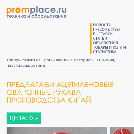
НОВОСТИ
ПРЕСС-РЕЛИЗЫ
ВЫСТАВКИ
СТАТЬИ
ОБЪЯВЛЕНИЯ
ТОВАРЫ И УСЛУГИ
СТАТИСТИКА
Товары/Услуги
>>
Промышленные материалы
>>
Химия,
пластмассы, резина
ПРЕДЛАГАЕМ АЦЕТИЛЕНОВЫЕ
СВАРОЧНЫЕ РУКАВА
ПРОИЗВОДСТВА КИТАЙ
ЦЕНА: 0 .-