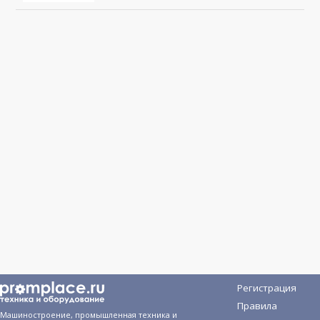
Регистрация
Правила
Машиностроение, промышленная техника и