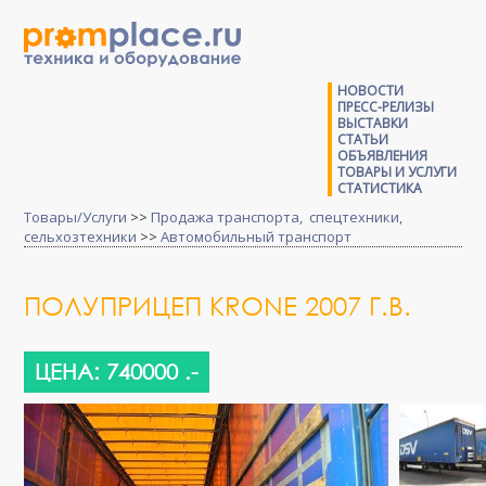
НОВОСТИ
ПРЕСС-РЕЛИЗЫ
ВЫСТАВКИ
СТАТЬИ
ОБЪЯВЛЕНИЯ
ТОВАРЫ И УСЛУГИ
СТАТИСТИКА
Товары/Услуги
>>
Продажа транспорта, спецтехники,
сельхозтехники
>>
Автомобильный транспорт
ПОЛУПРИЦЕП KRONE 2007 Г.В.
ЦЕНА: 740000 .-