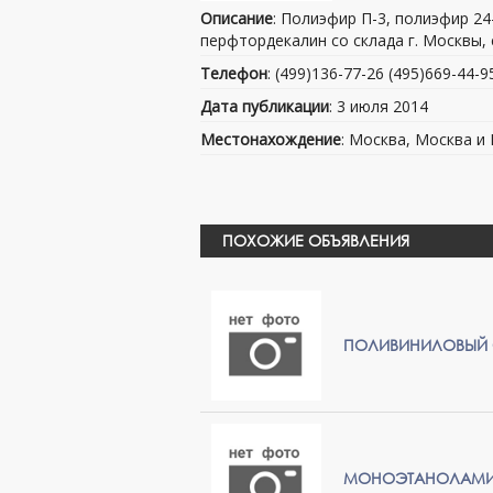
Описание
: Полиэфир П-3, полиэфир 2
перфтордекалин со склада г. Москвы, 
Телефон
: (499)136-77-26 (495)669-44-9
Дата публикации
: 3 июля 2014
Местонахождение
: Москва, Москва и
ПОХОЖИЕ ОБЪЯВЛЕНИЯ
ПОЛИВИНИЛОВЫЙ СП
МОНОЭТАНОЛАМИН