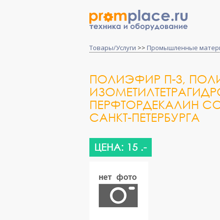
Товары/Услуги
>>
Промышленные матер
ПОЛИЭФИР П-3, ПОЛИ
ИЗОМЕТИЛТЕТРАГИДР
ПЕРФТОРДЕКАЛИН СО
САНКТ-ПЕТЕРБУРГА
ЦЕНА: 15 .-