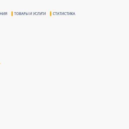
ЕНИЯ
ТОВАРЫ И УСЛУГИ
СТАТИСТИКА
,
.