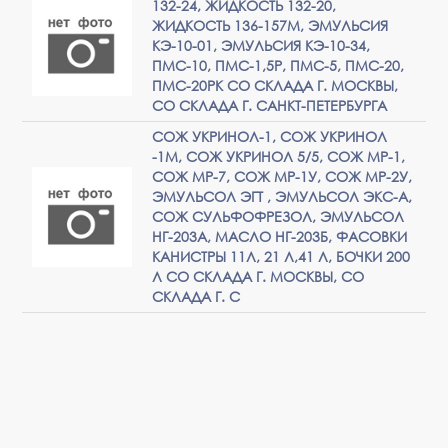
132-24, ЖИДКОСТЬ 132-20,
ЖИДКОСТЬ 136-157М, ЭМУЛЬСИЯ
КЭ-10-01, ЭМУЛЬСИЯ КЭ-10-34,
ПМС-10, ПМС-1,5Р, ПМС-5, ПМС-20,
ПМС-20РК СО СКЛАДА Г. МОСКВЫ,
СО СКЛАДА Г. САНКТ-ПЕТЕРБУРГА
СОЖ УКРИНОЛ-1, СОЖ УКРИНОЛ
-1М, СОЖ УКРИНОЛ 5/5, СОЖ МР-1,
СОЖ МР-7, СОЖ МР-1У, СОЖ МР-2У,
ЭМУЛЬСОЛ ЭГТ , ЭМУЛЬСОЛ ЭКС-А,
СОЖ СУЛЬФОФРЕЗОЛ, ЭМУЛЬСОЛ
НГ-203А, МАСЛО НГ-203Б, ФАСОВКИ
КАНИСТРЫ 11Л, 21 Л,41 Л, БОЧКИ 200
Л СО СКЛАДА Г. МОСКВЫ, СО
СКЛАДА Г. С