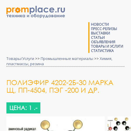
НОВОСТИ
ПРЕСС-РЕЛИЗЫ
ВЫСТАВКИ
СТАТЬИ
ОБЪЯВЛЕНИЯ
ТОВАРЫ И УСЛУГИ
СТАТИСТИКА
Товары/Услуги
>>
Промышленные материалы
>>
Химия,
пластмассы, резина
ПОЛИЭФИР 4202-2Б-30 МАРКА
Щ, ПП-4504, ПЭГ -200 И ДР.
ЦЕНА: 1 .-