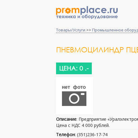
Товары/Услуги
>>
Промышленное обору
ПНЕВМОЦИЛИНДР ПЦВ
ЦЕНА: 0 .-
Описание
: Предприятие «Уралэлектро
Цена с НДС 4 000 рублей.
Телефон
: (351)236-17-74