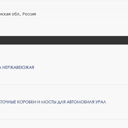
нская обл., Россия
КА НЕРЖАВЕЮЖАЯ
ДАТОЧНЫЕ КОРОБКИ И МОСТЫ ДЛЯ АВТОМОБИЛЯ УРАЛ