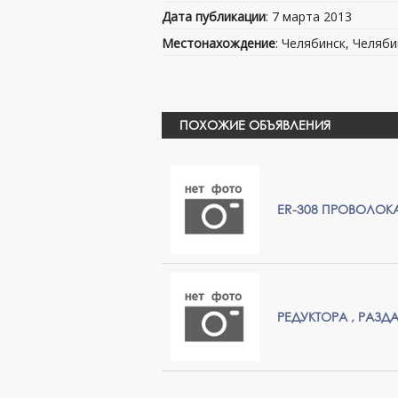
Дата публикации
: 7 марта 2013
Местонахождение
: Челябинск, Челяби
ПОХОЖИЕ ОБЪЯВЛЕНИЯ
ER-308 ПРОВОЛО
РЕДУКТОРА , РАЗ