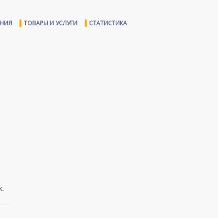
ЕНИЯ
ТОВАРЫ И УСЛУГИ
СТАТИСТИКА
к.