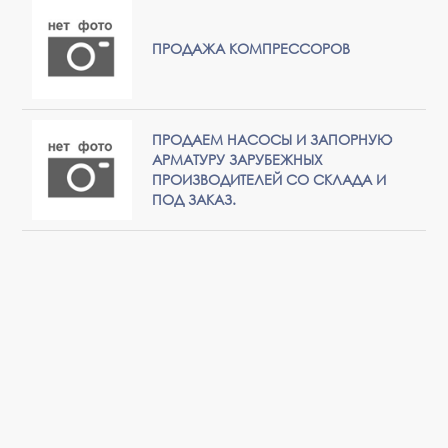
ПРОДАЖА КОМПРЕССОРОВ
ПРОДАЕМ НАСОСЫ И ЗАПОРНУЮ
АРМАТУРУ ЗАРУБЕЖНЫХ
ПРОИЗВОДИТЕЛЕЙ СО СКЛАДА И
ПОД ЗАКАЗ.