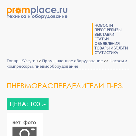
НОВОСТИ
ПРЕСС-РЕЛИЗЫ
ВЫСТАВКИ
СТАТЬИ
ОБЪЯВЛЕНИЯ
ТОВАРЫ И УСЛУГИ
СТАТИСТИКА
Товары/Услуги
>>
Промышленное оборудование
>>
Насосы и
компрессоры, пневмооборудование
ПНЕВМОРАСПРЕДЕЛИТЕЛИ П-Р3.
ЦЕНА: 100 .-