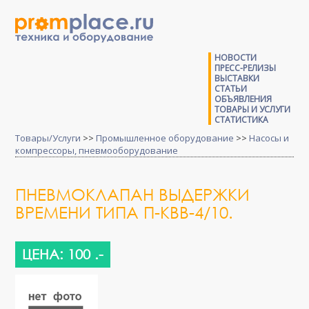
НОВОСТИ
ПРЕСС-РЕЛИЗЫ
ВЫСТАВКИ
СТАТЬИ
ОБЪЯВЛЕНИЯ
ТОВАРЫ И УСЛУГИ
СТАТИСТИКА
Товары/Услуги
>>
Промышленное оборудование
>>
Насосы и
компрессоры, пневмооборудование
ПНЕВМОКЛАПАН ВЫДЕРЖКИ
ВРЕМЕНИ ТИПА П-КВВ-4/10.
ЦЕНА: 100 .-