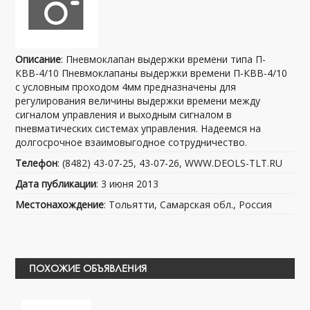
Описание
: Пневмоклапан выдержки времени типа П-
КВВ-4/10 Пневмоклапаны выдержки времени П-КВВ-4/10
с условным проходом 4мм предназначены для
регулирования величины выдержки времени между
сигналом управления и выходным сигналом в
пневматических системах управления. Надеемся на
долгосрочное взаимовыгодное сотрудничество.
Телефон
: (8482) 43-07-25, 43-07-26, WWW.DEOLS-TLT.RU
Дата публикации
: 3 июня 2013
Местонахождение
: Тольятти, Самарская обл., Россия
ПОХОЖИЕ ОБЪЯВЛЕНИЯ