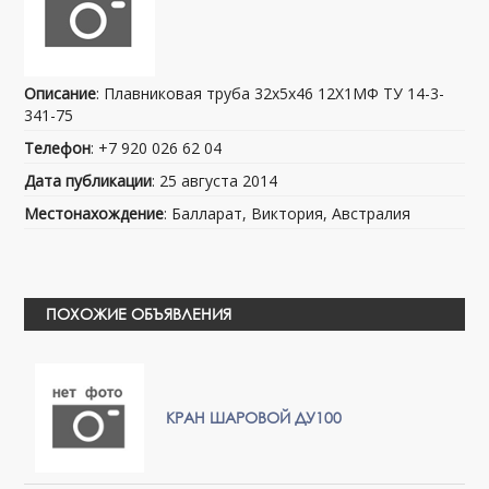
Описание
: Плавниковая труба 32х5х46 12Х1МФ ТУ 14-3-
341-75
Телефон
: +7 920 026 62 04
Дата публикации
: 25 августа 2014
Местонахождение
: Балларат, Виктория, Австралия
ПОХОЖИЕ ОБЪЯВЛЕНИЯ
КРАН ШАРОВОЙ ДУ100