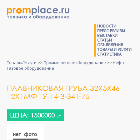
НОВОСТИ
ПРЕСС-РЕЛИЗЫ
ВЫСТАВКИ
СТАТЬИ
ОБЪЯВЛЕНИЯ
ТОВАРЫ И УСЛУГИ
СТАТИСТИКА
Товары/Услуги
>>
Промышленное оборудование
>>
Нефте -
Газовое оборудование
ПЛАВНИКОВАЯ ТРУБА 32Х5Х46
12Х1МФ ТУ 14-3-341-75
ЦЕНА: 1500000 .-