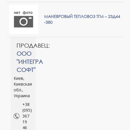
МАНЕВРОВЫЙ ТЕПЛОВОЗ ТГМ – 23Д44
-380
ПРОДАВЕЦ:
ООО
"ИНТЕГРА
СОФТ"
Киев,
Киевская
обл.,
Украина
+38
(095)
367
19
46