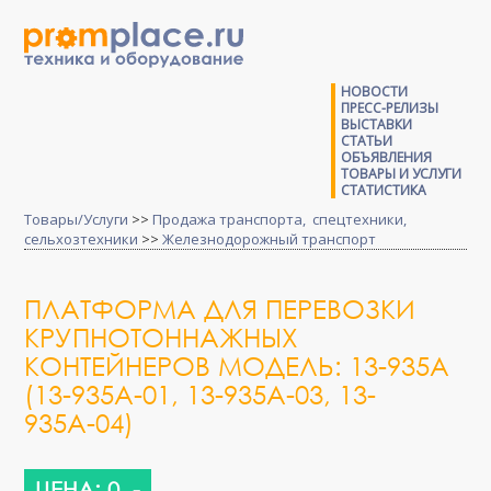
НОВОСТИ
ПРЕСС-РЕЛИЗЫ
ВЫСТАВКИ
СТАТЬИ
ОБЪЯВЛЕНИЯ
ТОВАРЫ И УСЛУГИ
СТАТИСТИКА
Товары/Услуги
>>
Продажа транспорта, спецтехники,
сельхозтехники
>>
Железнодорожный транспорт
ПЛАТФОРМА ДЛЯ ПЕРЕВОЗКИ
КРУПНОТОННАЖНЫХ
КОНТЕЙНЕРОВ МОДЕЛЬ: 13-935А
(13-935А-01, 13-935А-03, 13-
935А-04)
ЦЕНА: 0 .-