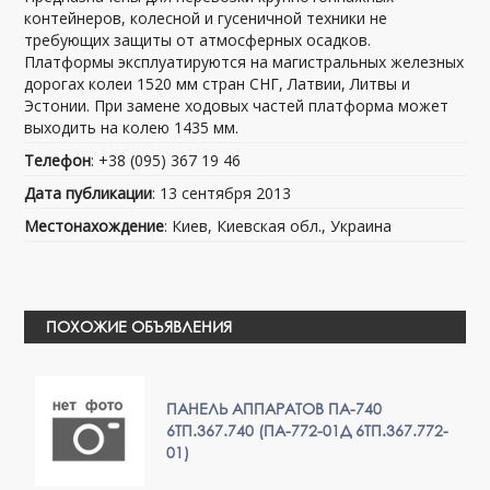
контейнеров, колесной и гусеничной техники не
требующих защиты от атмосферных осадков.
Платформы эксплуатируются на магистральных железных
дорогах колеи 1520 мм стран СНГ, Латвии, Литвы и
Эстонии. При замене ходовых частей платформа может
выходить на колею 1435 мм.
Телефон
: +38 (095) 367 19 46
Дата публикации
: 13 сентября 2013
Местонахождение
: Киев, Киевская обл., Украина
ПОХОЖИЕ ОБЪЯВЛЕНИЯ
ПАНЕЛЬ АППАРАТОВ ПА-740
6ТП.367.740 (ПА-772-01Д 6ТП.367.772-
01)