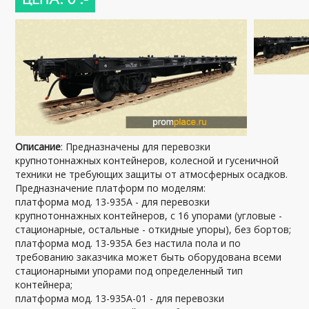
Описание
: Предназначены для перевозки
крупнотоннажных контейнеров, колесной и гусеничной
техники не требующих защиты от атмосферных осадков.
Предназначение платформ по моделям:
платформа мод. 13-935А - для перевозки
крупнотоннажных контейнеров, с 16 упорами (угловые -
стационарные, остальные - откидные упоры), без бортов;
платформа мод. 13-935А без настила пола и по
требованию заказчика может быть оборудована всеми
стационарными упорами под определенный тип
контейнера;
платформа мод. 13-935А-01 - для перевозки