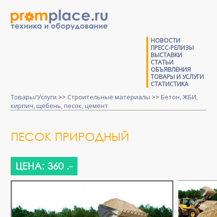
НОВОСТИ
ПРЕСС-РЕЛИЗЫ
ВЫСТАВКИ
СТАТЬИ
ОБЪЯВЛЕНИЯ
ТОВАРЫ И УСЛУГИ
СТАТИСТИКА
Товары/Услуги
>>
Строительные материалы
>>
Бетон, ЖБИ,
кирпич, щебень, песок, цемент
ПЕСОК ПРИРОДНЫЙ
ЦЕНА: 360 .-