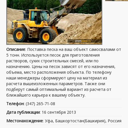
Описание
: Поставка песка на ваш объект самосвалами от
5 тонн. Используется песок для приготовления
растворов, сухих строительных смесей, или по
назначению. Цены на песок зависят от его назначения,
объема, место расположения объекта. По телефону
наши менеджеры сформируют цену на материал из
расчета вышеизложенных параметров. Также они
подберут самый оптимальный вариант из расчета от
ближайшего карьера к вашему объекту.
Телефон
: (347) 265-71-08
Дата публикации
: 16 сентября 2013
Местонахождение
: Уфа, Башкортостан(Башкирия), Россия