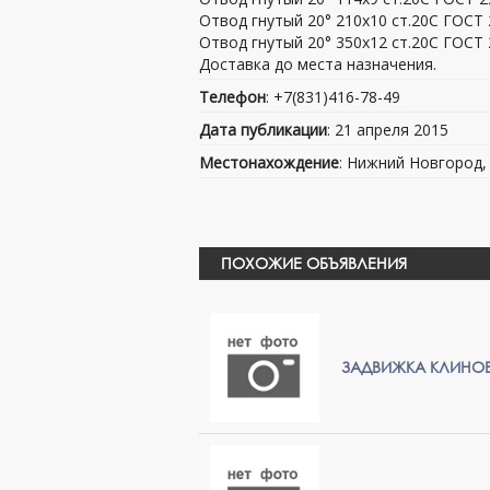
Отвод гнутый 20° 210х10 ст.20С ГОСТ 
Отвод гнутый 20° 350х12 ст.20С ГОСТ 
Доставка до места назначения.
Телефон
: +7(831)416-78-49
Дата публикации
: 21 апреля 2015
Местонахождение
: Нижний Новгород,
ПОХОЖИЕ ОБЪЯВЛЕНИЯ
ЗАДВИЖКА КЛИНОВ