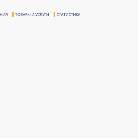
ЕНИЯ
ТОВАРЫ И УСЛУГИ
СТАТИСТИКА