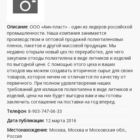
Описание
: ООО «Аин-пласт» - один из лидеров российской
промышленности. Наша компания занимается
производством и оптовой продажей полиэтиленовых
пленок, пакетов и другой массовой продукции. Мы
недавно открыли новый цех по переработке, для чего
закупаем отходы полиэтилена в виде литников и изделий
по выгодной цене. С помощью этого цеха и ваших
отходов мы можем создавать вторичное сырье для своих
товаров, которое ничем не отличается по качеству от
первичного. При полном удовлетворении наших
требований для излишков полиэтилена в виде литников и
изделий, цена на них будет выгодна вам и мы готовы
заключить соглашение на поставки на год вперед.
Телефон
: 8-903-747-06-33
Дата публикации
: 12 марта 2016
Местонахождение
: Москва, Москва и Московская обл.,
Россия