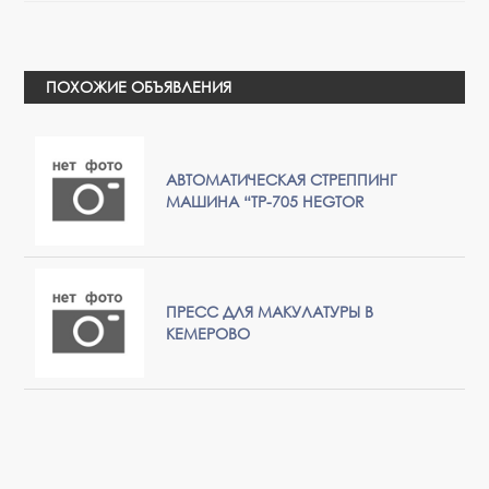
ПОХОЖИЕ ОБЪЯВЛЕНИЯ
АВТОМАТИЧЕСКАЯ СТРЕППИНГ
МАШИНА “ТР-705 HEGTOR
ПРЕСС ДЛЯ МАКУЛАТУРЫ В
КЕМЕРОВО