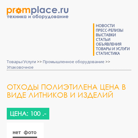
НОВОСТИ
ПРЕСС-РЕЛИЗЫ
ВЫСТАВКИ
СТАТЬИ
ОБЪЯВЛЕНИЯ
ТОВАРЫ И УСЛУГИ
СТАТИСТИКА
Товары/Услуги
>>
Промышленное оборудование
>>
Упаковочное
ОТХОДЫ ПОЛИЭТИЛЕНА ЦЕНА В
ВИДЕ ЛИТНИКОВ И ИЗДЕЛИЙ
ЦЕНА: 100 .-