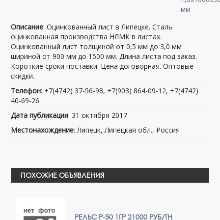
Описание
: Оцинкованный лист в Липецке. Сталь
оцинкованная производства НЛМК в листах.
Оцинкованный лист толщиной от 0,5 мм до 3,0 мм
шириной от 900 мм до 1500 мм. Длина листа под заказ.
Короткие сроки поставки. Цена договорная. Оптовые
скидки.
Телефон
: +7(4742) 37-56-98, +7(903) 864-09-12, +7(4742)
40-69-26
Дата публикации
: 31 октября 2017
Местонахождение
: Липецк, Липецкая обл., Россия
ПОХОЖИЕ ОБЪЯВЛЕНИЯ
РЕЛЬС Р-50 1ГР 21000 РУБ/ТН