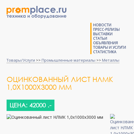
НОВОСТИ
ПРЕСС-РЕЛИЗЫ
ВЫСТАВКИ
СТАТЬИ
ОБЪЯВЛЕНИЯ
ТОВАРЫ И УСЛУГИ
СТАТИСТИКА
Товары/Услуги
>>
Промышленные материалы
>>
Металлы
ОЦИНКОВАННЫЙ ЛИСТ НЛМК
1,0Х1000Х3000 ММ
ЦЕНА: 42000 .-