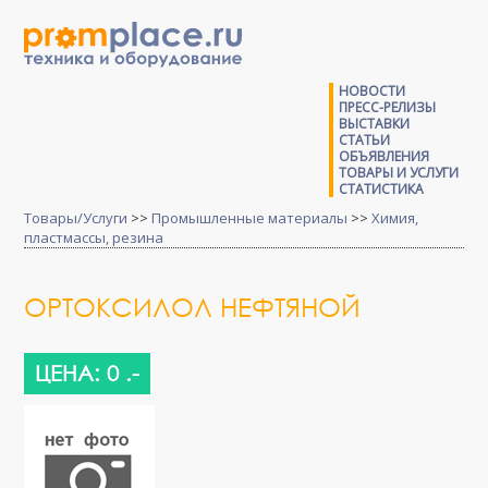
НОВОСТИ
ПРЕСС-РЕЛИЗЫ
ВЫСТАВКИ
СТАТЬИ
ОБЪЯВЛЕНИЯ
ТОВАРЫ И УСЛУГИ
СТАТИСТИКА
Товары/Услуги
>>
Промышленные материалы
>>
Химия,
пластмассы, резина
ОРТОКСИЛОЛ НЕФТЯНОЙ
ЦЕНА: 0 .-