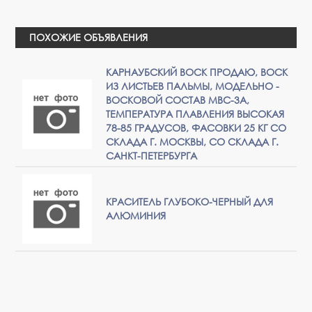
ПОХОЖИЕ ОБЪЯВЛЕНИЯ
КАРНАУБСКИЙ ВОСК ПРОДАЮ, ВОСК
ИЗ ЛИСТЬЕВ ПАЛЬМЫ, МОДЕЛЬНО -
ВОСКОВОЙ СОСТАВ МВС-3А,
ТЕМПЕРАТУРА ПЛАВЛЕНИЯ ВЫСОКАЯ
78-85 ГРАДУСОВ, ФАСОВКИ 25 КГ СО
СКЛАДА Г. МОСКВЫ, СО СКЛАДА Г.
САНКТ-ПЕТЕРБУРГА
КРАСИТЕЛЬ ГЛУБОКО-ЧЕРНЫЙ ДЛЯ
АЛЮМИНИЯ