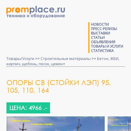
НОВОСТИ
ПРЕСС-РЕЛИЗЫ
ВЫСТАВКИ
СТАТЬИ
ОБЪЯВЛЕНИЯ
ТОВАРЫ И УСЛУГИ
СТАТИСТИКА
Товары/Услуги
>>
Строительные материалы
>>
Бетон, ЖБИ,
кирпич, щебень, песок, цемент
ОПОРЫ СВ (СТОЙКИ ЛЭП) 95,
105, 110, 164
ЦЕНА: 4966 .-