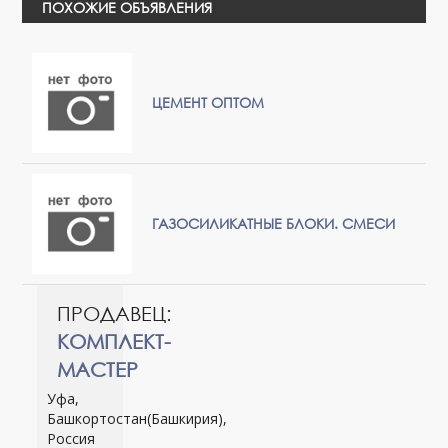
ПОХОЖИЕ ОБЪЯВЛЕНИЯ
ЦЕМЕНТ ОПТОМ
ГАЗОСИЛИКАТНЫЕ БЛОКИ. СМЕСИ
ПРОДАВЕЦ:
КОМПЛЕКТ-
МАСТЕР
Уфа,
Башкортостан(Башкирия),
Россия