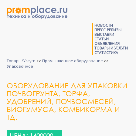
НОВОСТИ
ПРЕСС-РЕЛИЗЫ
ВЫСТАВКИ
СТАТЬИ
ОБЪЯВЛЕНИЯ
ТОВАРЫ И УСЛУГИ
СТАТИСТИКА
Товары/Услуги
>>
Промышленное оборудование
>>
Упаковочное
ОБОРУДОВАНИЕ ДЛЯ УПАКОВКИ
ПОЧВОГРУНТА, ТОРФА,
УДОБРЕНИЙ, ПОЧВОСМЕСЕЙ,
БИОГУМУСА, КОМБИКОРМА И
ТД.
ЦЕНА: 1400000 .-