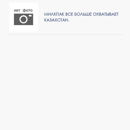
МИЛКПАК ВСЕ БОЛЬШЕ ОХВАТЫВАЕТ
КАЗАХСТАН.