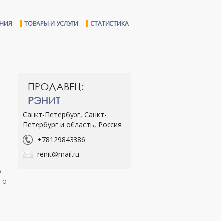
ЕНИЯ
ТОВАРЫ И УСЛУГИ
СТАТИСТИКА
ПРОДАВЕЦ:
РЭНИТ
Санкт-Петербург, Санкт-
Петербург и область, Россия
+78129843386
renit@mail.ru