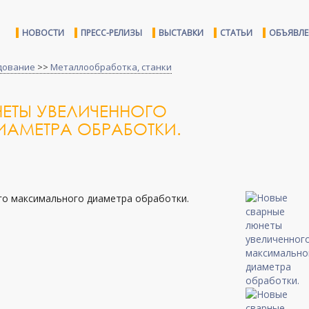
НОВОСТИ
ПРЕСС-РЕЛИЗЫ
ВЫСТАВКИ
СТАТЬИ
ОБЪЯВЛ
дование
>>
Металлообработка, станки
ЕТЫ УВЕЛИЧЕННОГО
АМЕТРА ОБРАБОТКИ.