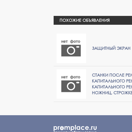
ПОХОЖИЕ ОБЪЯВЛЕНИЯ
ЗАЩИТНЫЙ ЭКРАН 
СТАНКИ ПОСЛЕ РЕ
КАПИТАЛЬНОГО Р
КАПИТАЛЬНОГО РЕ
НОЖНИЦ, СТРОЖКЕ