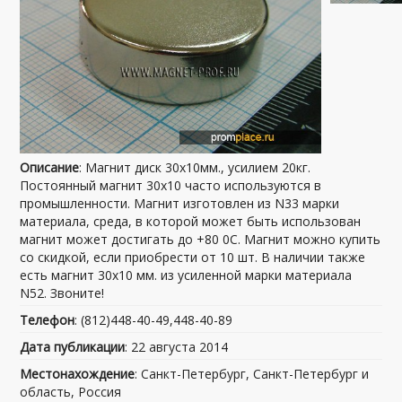
Описание
: Магнит диск 30х10мм., усилием 20кг.
Постоянный магнит 30х10 часто используются в
промышленности. Магнит изготовлен из N33 марки
материала, среда, в которой может быть использован
магнит может достигать до +80 0С. Магнит можно купить
со скидкой, если приобрести от 10 шт. В наличии также
есть магнит 30х10 мм. из усиленной марки материала
N52. Звоните!
Телефон
: (812)448-40-49,448-40-89
Дата публикации
: 22 августа 2014
Местонахождение
: Санкт-Петербург, Санкт-Петербург и
область, Россия