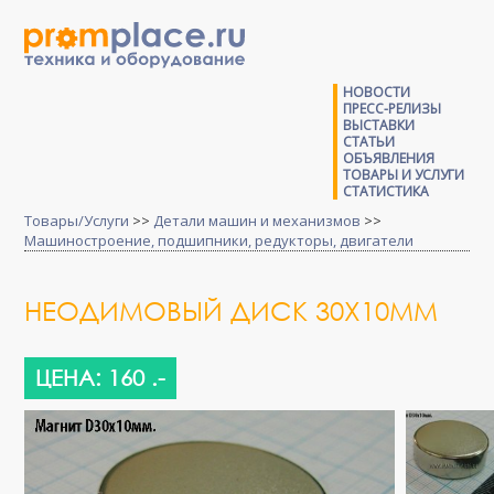
НОВОСТИ
ПРЕСС-РЕЛИЗЫ
ВЫСТАВКИ
СТАТЬИ
ОБЪЯВЛЕНИЯ
ТОВАРЫ И УСЛУГИ
СТАТИСТИКА
Товары/Услуги
>>
Детали машин и механизмов
>>
Машиностроение, подшипники, редукторы, двигатели
НЕОДИМОВЫЙ ДИСК 30Х10ММ
ЦЕНА: 160 .-