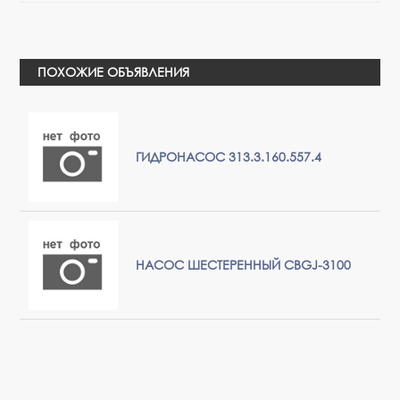
ПОХОЖИЕ ОБЪЯВЛЕНИЯ
ГИДРОНАСОС 313.3.160.557.4
НАСОС ШЕСТЕРЕННЫЙ CBGJ-3100