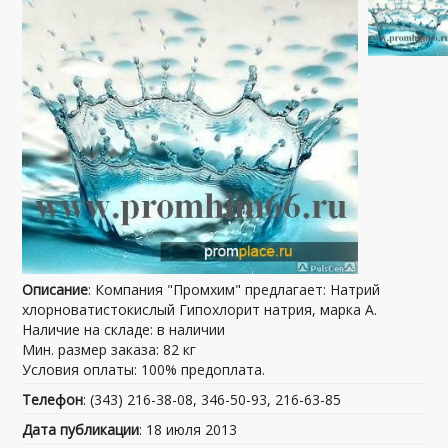
Описание
: Компания "Промхим" предлагает: Натрий
хлорноватистокислый Гипохлорит натрия, марка А.
Наличие на складе: в наличии
Мин. размер заказа: 82 кг
Условия оплаты: 100% предоплата.
Телефон
: (343) 216-38-08, 346-50-93, 216-63-85
Дата публикации
: 18 июля 2013