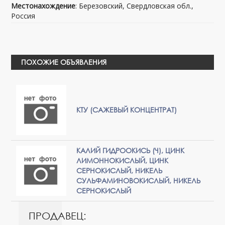
Местонахождение
: Березовский, Свердловская обл.,
Россия
ПОХОЖИЕ ОБЪЯВЛЕНИЯ
КТУ (САЖЕВЫЙ КОНЦЕНТРАТ)
КАЛИЙ ГИДРООКИСЬ (Ч), ЦИНК
ЛИМОННОКИСЛЫЙ, ЦИНК
СЕРНОКИСЛЫЙ, НИКЕЛЬ
СУЛЬФАМИНОВОКИСЛЫЙ, НИКЕЛЬ
СЕРНОКИСЛЫЙ
ПРОДАВЕЦ: