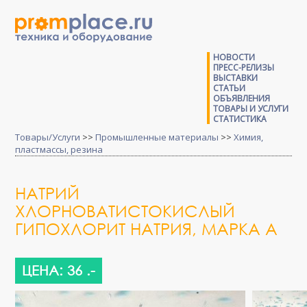
НОВОСТИ
ПРЕСС-РЕЛИЗЫ
ВЫСТАВКИ
СТАТЬИ
ОБЪЯВЛЕНИЯ
ТОВАРЫ И УСЛУГИ
СТАТИСТИКА
Товары/Услуги
>>
Промышленные материалы
>>
Химия,
пластмассы, резина
НАТРИЙ
ХЛОРНОВАТИСТОКИСЛЫЙ
ГИПОХЛОРИТ НАТРИЯ, МАРКА А
ЦЕНА: 36 .-