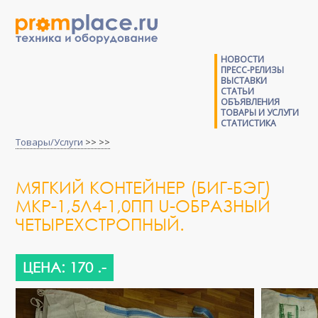
НОВОСТИ
ПРЕСС-РЕЛИЗЫ
ВЫСТАВКИ
СТАТЬИ
ОБЪЯВЛЕНИЯ
ТОВАРЫ И УСЛУГИ
СТАТИСТИКА
Товары/Услуги
>> >>
МЯГКИЙ КОНТЕЙНЕР (БИГ-БЭГ)
МКР-1,5Л4-1,0ПП U-ОБРАЗНЫЙ
ЧЕТЫРЕХСТРОПНЫЙ.
ЦЕНА: 170 .-