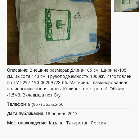
Описание
: Внешние размеры: Длина-105 см. Ширина-105
см. Высота 140 см. Грузоподъемность 1000кг. Изготовлен
по ТУ 2297-190-00209728-06. Материал: ламинированная
полипропиленовая ткань. Количество строп -4. Объем
-1,5м3. Вкладыша нет Б/у.
Телефон
: 8 (967) 363-26-56
Дата публикации
: 18 апреля 2013
Местонахождение
: Казань, Татарстан, Россия