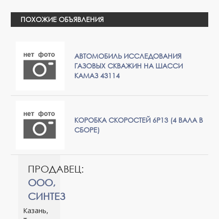
ПОХОЖИЕ ОБЪЯВЛЕНИЯ
АВТОМОБИЛЬ ИССЛЕДОВАНИЯ
ГАЗОВЫХ СКВАЖИН НА ШАССИ
КАМАЗ 43114
КОРОБКА СКОРОСТЕЙ 6Р13 (4 ВАЛА В
СБОРЕ)
ПРОДАВЕЦ:
ООО,
СИНТЕЗ
Казань,