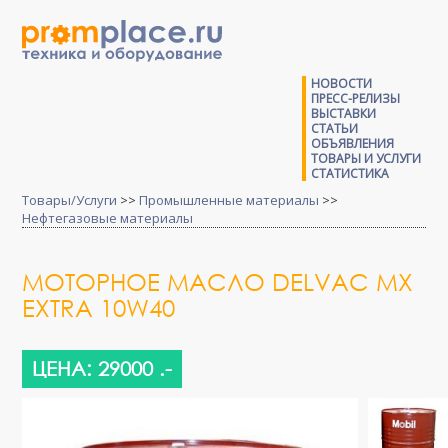
НОВОСТИ
ПРЕСС-РЕЛИЗЫ
ВЫСТАВКИ
СТАТЬИ
ОБЪЯВЛЕНИЯ
ТОВАРЫ И УСЛУГИ
СТАТИСТИКА
Товары/Услуги
>>
Промышленные материалы
>>
Нефтегазовые материалы
МОТОРНОЕ МАСЛО DELVAC MX
EXTRA 10W40
ЦЕНА: 29000 .-