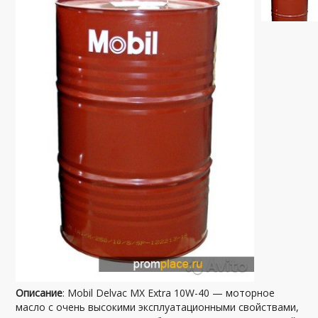
Описание
: Mobil Delvac MX Extra 10W-40 — моторное
масло с очень высокими эксплуатационными свойствами,