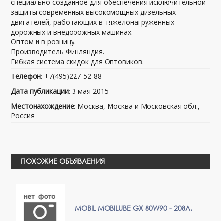
специально созданное для обеспечения исключительной
защиты современных высокомощных дизельных
двигателей, работающих в тяжелонагруженных
дорожных и внедорожных машинах.
Оптом и в розницу.
Производитель Финляндия.
Гибкая система скидок для Оптовиков.
Телефон
: +7(495)227-52-88
Дата публикации
: 3 мая 2015
Местонахождение
: Москва, Москва и Московская обл.,
Россия
ПОХОЖИЕ ОБЪЯВЛЕНИЯ
MOBIL MOBILUBE GX 80W90 - 208Л.