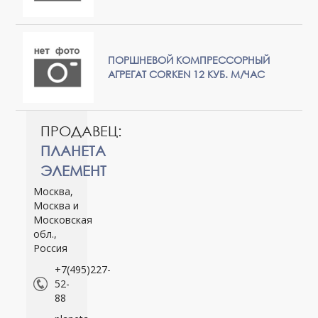
ПОРШНЕВОЙ КОМПРЕССОРНЫЙ
АГРЕГАТ CORKEN 12 КУБ. М/ЧАС
ПРОДАВЕЦ:
ПЛАНЕТА
ЭЛЕМЕНТ
Москва,
Москва и
Московская
обл.,
Россия
+7(495)227-
52-
88