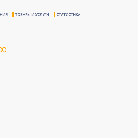
ЕНИЯ
ТОВАРЫ И УСЛУГИ
СТАТИСТИКА
00