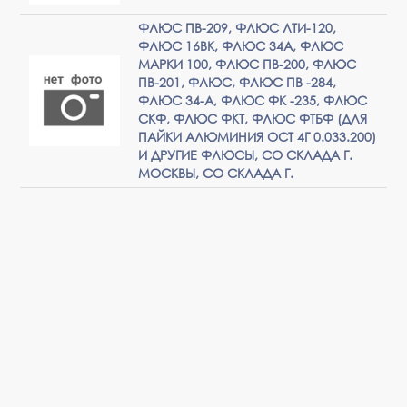
ФЛЮС ПВ-209, ФЛЮС ЛТИ-120,
ФЛЮС 16ВК, ФЛЮС 34А, ФЛЮС
МАРКИ 100, ФЛЮС ПВ-200, ФЛЮС
ПВ-201, ФЛЮС, ФЛЮС ПВ -284,
ФЛЮС 34-А, ФЛЮС ФК -235, ФЛЮС
СКФ, ФЛЮС ФКТ, ФЛЮС ФТБФ (ДЛЯ
ПАЙКИ АЛЮМИНИЯ ОСТ 4Г 0.033.200)
И ДРУГИЕ ФЛЮСЫ, СО СКЛАДА Г.
МОСКВЫ, СО СКЛАДА Г.