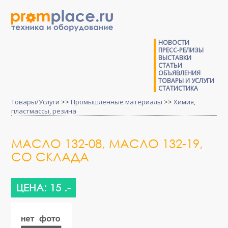
НОВОСТИ
ПРЕСС-РЕЛИЗЫ
ВЫСТАВКИ
СТАТЬИ
ОБЪЯВЛЕНИЯ
ТОВАРЫ И УСЛУГИ
СТАТИСТИКА
Товары/Услуги
>>
Промышленные материалы
>>
Химия,
пластмассы, резина
МАСЛО 132-08, МАСЛО 132-19,
СО СКЛАДА
ЦЕНА: 15 .-