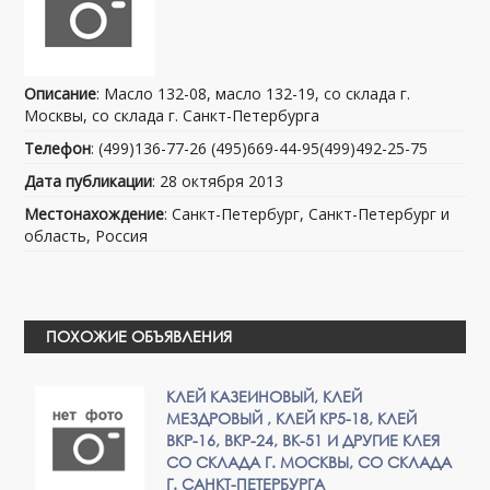
Описание
: Масло 132-08, масло 132-19, со склада г.
Москвы, со склада г. Санкт-Петербурга
Телефон
: (499)136-77-26 (495)669-44-95(499)492-25-75
Дата публикации
: 28 октября 2013
Местонахождение
: Санкт-Петербург, Санкт-Петербург и
область, Россия
ПОХОЖИЕ ОБЪЯВЛЕНИЯ
КЛЕЙ КАЗЕИНОВЫЙ, КЛЕЙ
МЕЗДРОВЫЙ , КЛЕЙ КР5-18, КЛЕЙ
ВКР-16, ВКР-24, ВК-51 И ДРУГИЕ КЛЕЯ
СО СКЛАДА Г. МОСКВЫ, СО СКЛАДА
Г. САНКТ-ПЕТЕРБУРГА