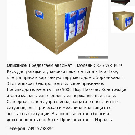
Описание
: Предлагаем автомат – модель СК25-WR-Pure
Pack для укладки и упаковки пакетов типа «Пюр Пак»,
«Тетра Брик» в картонную тару методом оборачивания.
Этот аппарат быстро получил своё призвание.
Производительность – до 9000 Пюр-Пак/час. Конструкция
и узлы машины изготовлены из нержавеющей стали.
Сенсорная панель управления, защита от негативных
ситуаций, электрическая и механическая защита от
нештатных ситуаций. Высокое качество сборки и
долговечность в работе. Производство – Израиль.
Телефон
: 74995798880