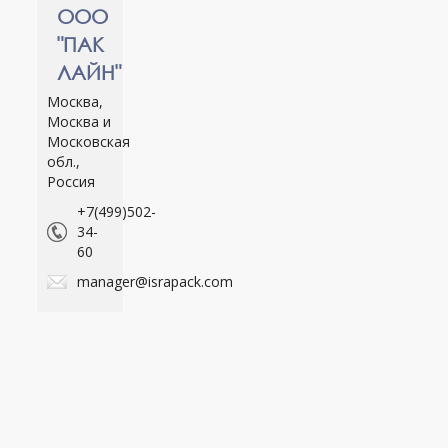
ООО
"ПАК
ЛАЙН"
Москва,
Москва и
Московская
обл.,
Россия
+7(499)502-
34-
60
manager@israpack.com