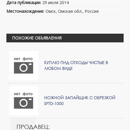
Дата публикации
: 29 июля 2014
Местонахождение
: Омск, Омская обл., Россия
ПОХОЖИЕ ОБЪЯВЛЕНИЯ
КУПЛЮ ПНД ОТХОДЫ ЧИСТЫЕ В
ЛЮБОМ ВИДЕ
НОЖНОЙ ЗАПАЙЩИК С ОБРЕЗКОЙ
SFTD-1000
ПРОДАВЕЦ: