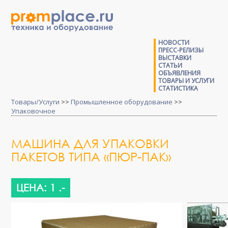
НОВОСТИ
ПРЕСС-РЕЛИЗЫ
ВЫСТАВКИ
СТАТЬИ
ОБЪЯВЛЕНИЯ
ТОВАРЫ И УСЛУГИ
СТАТИСТИКА
Товары/Услуги
>>
Промышленное оборудование
>>
Упаковочное
МАШИНА ДЛЯ УПАКОВКИ
ПАКЕТОВ ТИПА «ПЮР-ПАК»
ЦЕНА: 1 .-