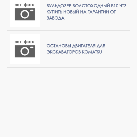
БУЛЬДОЗЕР БОЛОТОХОДНЫЙ Б10 ЧТЗ
КУПИТЬ НОВЫЙ НА ГАРАНТИИ ОТ
ЗАВОДА
ОСТАНОВЫ ДВИГАТЕЛЯ ДЛЯ
ЭКСКАВАТОРОВ KOMATSU