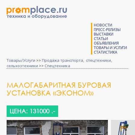
НОВОСТИ
ПРЕСС-РЕЛИЗЫ
ВЫСТАВКИ
СТАТЬИ
ОБЪЯВЛЕНИЯ
ТОВАРЫ И УСЛУГИ
СТАТИСТИКА
Товары/Услуги
>>
Продажа транспорта, спецтехники,
сельхозтехники
>>
Спецтехника
МАЛОГАБАРИТНАЯ БУРОВАЯ
УСТАНОВКА «ЭКОНОМ»
ЦЕНА: 131000 .-