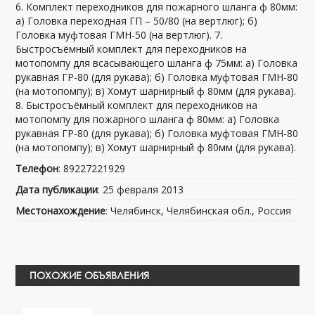
6. Комплект переходников для пожарного шланга ф 80мм:
а) Головка переходная ГП – 50/80 (на вертлюг); б)
Головка муфтовая ГМН-50 (на вертлюг). 7.
Быстросъёмный комплект для переходников на
мотопомпу для всасывающего шланга ф 75мм: а) Головка
рукавная ГР-80 (для рукава); б) Головка муфтовая ГМН-80
(на мотопомпу); в) Хомут шарнирный ф 80мм (для рукава).
8. Быстросъёмный комплект для переходников на
мотопомпу для пожарного шланга ф 80мм: а) Головка
рукавная ГР-80 (для рукава); б) Головка муфтовая ГМН-80
(на мотопомпу); в) Хомут шарнирный ф 80мм (для рукава).
Телефон
: 89227221929
Дата публикации
: 25 февраля 2013
Местонахождение
: Челябинск, Челябинская обл., Россия
ПОХОЖИЕ ОБЪЯВЛЕНИЯ