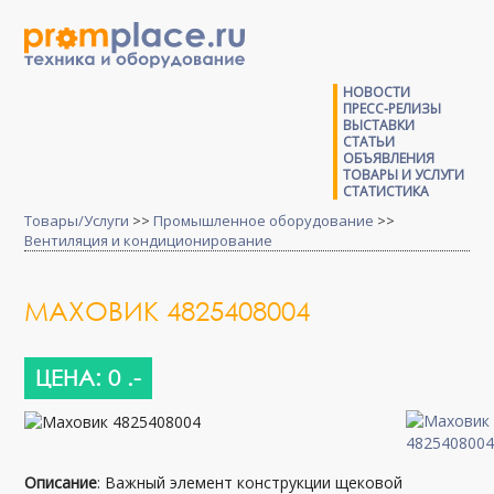
НОВОСТИ
ПРЕСС-РЕЛИЗЫ
ВЫСТАВКИ
СТАТЬИ
ОБЪЯВЛЕНИЯ
ТОВАРЫ И УСЛУГИ
СТАТИСТИКА
Товары/Услуги
>>
Промышленное оборудование
>>
Вентиляция и кондиционирование
МАХОВИК 4825408004
ЦЕНА: 0 .-
Описание
: Важный элемент конструкции щековой