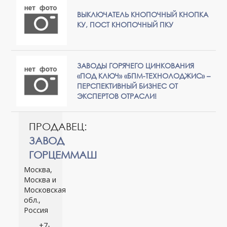
ВЫКЛЮЧАТЕЛЬ КНОПОЧНЫЙ КНОПКА
КУ, ПОСТ КНОПОЧНЫЙ ПКУ
ЗАВОДЫ ГОРЯЧЕГО ЦИНКОВАНИЯ
«ПОД КЛЮЧ» «БПМ-ТЕХНОЛОДЖИС» –
ПЕРСПЕКТИВНЫЙ БИЗНЕС ОТ
ЭКСПЕРТОВ ОТРАСЛИ!
ПРОДАВЕЦ:
ЗАВОД
ГОРЦЕММАШ
Москва,
Москва и
Московская
обл.,
Россия
+7-