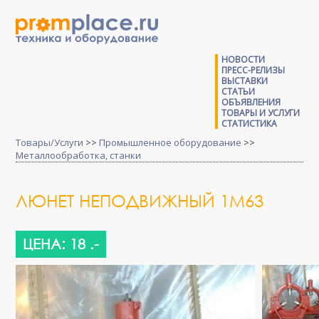
НОВОСТИ
ПРЕСС-РЕЛИЗЫ
ВЫСТАВКИ
СТАТЬИ
ОБЪЯВЛЕНИЯ
ТОВАРЫ И УСЛУГИ
СТАТИСТИКА
Товары/Услуги
>>
Промышленное оборудование
>>
Металлообработка, станки
ЛЮНЕТ НЕПОДВИЖНЫЙ 1М63
ЦЕНА: 18 .-