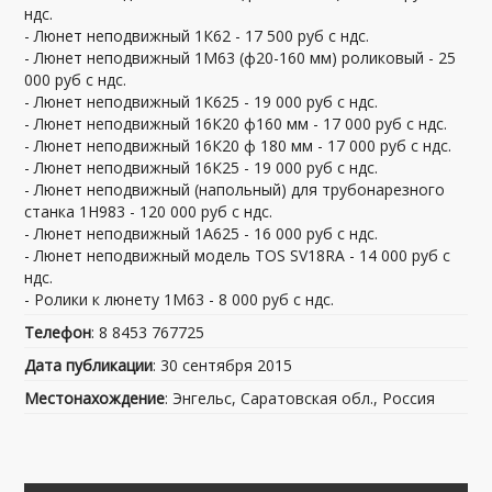
ндс.
- Люнет неподвижный 1К62 - 17 500 руб с ндс.
- Люнет неподвижный 1М63 (ф20-160 мм) роликовый - 25
000 руб с ндс.
- Люнет неподвижный 1К625 - 19 000 руб с ндс.
- Люнет неподвижный 16К20 ф160 мм - 17 000 руб с ндс.
- Люнет неподвижный 16К20 ф 180 мм - 17 000 руб с ндс.
- Люнет неподвижный 16К25 - 19 000 руб с ндс.
- Люнет неподвижный (напольный) для трубонарезного
станка 1Н983 - 120 000 руб с ндс.
- Люнет неподвижный 1А625 - 16 000 руб с ндс.
- Люнет неподвижный модель TOS SV18RA - 14 000 руб с
ндс.
- Ролики к люнету 1М63 - 8 000 руб с ндс.
Телефон
: 8 8453 767725
Дата публикации
: 30 сентября 2015
Местонахождение
: Энгельс, Саратовская обл., Россия