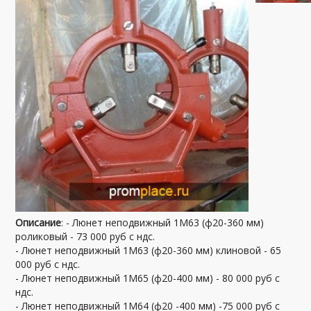
Описание
: - Люнет неподвижный 1М63 (ф20-360 мм)
роликовый - 73 000 руб с ндс.
- Люнет неподвижный 1М63 (ф20-360 мм) клиновой - 65
000 руб с ндс.
- Люнет неподвижный 1М65 (ф20-400 мм) - 80 000 руб с
ндс.
- Люнет неподвижный 1М64 (ф20 -400 мм) -75 000 руб с