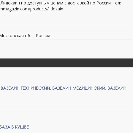
Лидокаин по доступным ценам с доставкой по России. тел:
immagazin.com/products/lidokain
 Московская обл., Россия
, ВАЗЕЛИН ТЕХНИЧЕСКИЙ, ВАЗЕЛИН МЕДИЦИНСКИЙ, ВАЗЕЛИН
АЗА В КУШВЕ