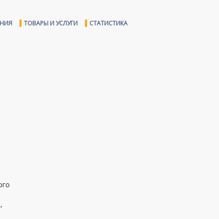
ЕНИЯ
ТОВАРЫ И УСЛУГИ
СТАТИСТИКА
ого
,