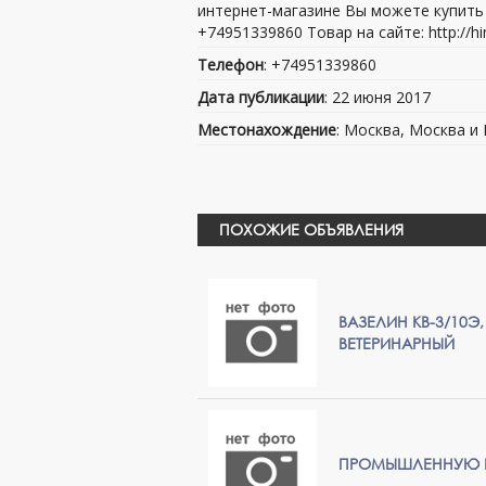
интернет-магазине Вы можете купить 
+74951339860 Товар на сайте: http://h
Телефон
: +74951339860
Дата публикации
: 22 июня 2017
Местонахождение
: Москва, Москва и
ПОХОЖИЕ ОБЪЯВЛЕНИЯ
ВАЗЕЛИН КВ-3/10Э
ВЕТЕРИНАРНЫЙ
ПРОМЫШЛЕННУЮ Б