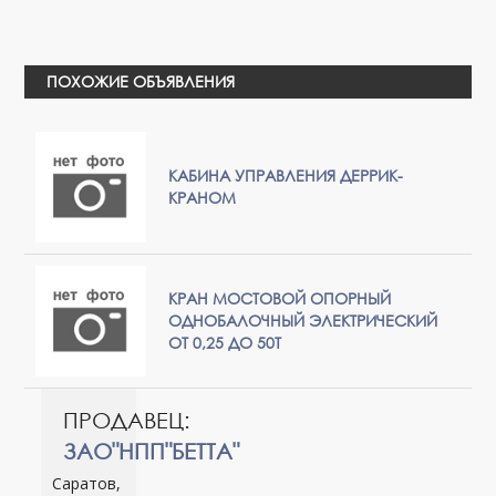
ПОХОЖИЕ ОБЪЯВЛЕНИЯ
КАБИНА УПРАВЛЕНИЯ ДЕРРИК-
КРАНОМ
КРАН МОСТОВОЙ ОПОРНЫЙ
ОДНОБАЛОЧНЫЙ ЭЛЕКТРИЧЕСКИЙ
ОТ 0,25 ДО 50Т
ПРОДАВЕЦ:
ЗАО"НПП"БЕТТА"
Саратов,