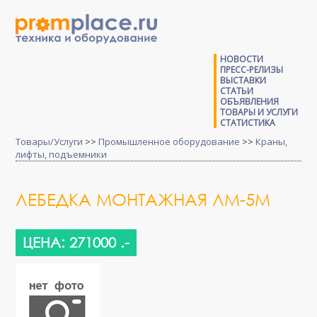
НОВОСТИ
ПРЕСС-РЕЛИЗЫ
ВЫСТАВКИ
СТАТЬИ
ОБЪЯВЛЕНИЯ
ТОВАРЫ И УСЛУГИ
СТАТИСТИКА
Товары/Услуги
>>
Промышленное оборудование
>>
Краны,
лифты, подъемники
ЛЕБЕДКА МОНТАЖНАЯ ЛМ-5М
ЦЕНА: 271000 .-