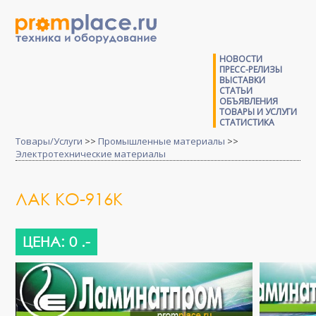
НОВОСТИ
ПРЕСС-РЕЛИЗЫ
ВЫСТАВКИ
СТАТЬИ
ОБЪЯВЛЕНИЯ
ТОВАРЫ И УСЛУГИ
СТАТИСТИКА
Товары/Услуги
>>
Промышленные материалы
>>
Электротехнические материалы
ЛАК КО-916К
ЦЕНА: 0 .-