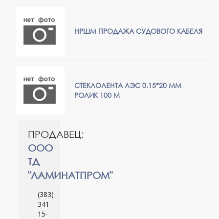
НРШМ ПРОДАЖА СУДОВОГО КАБЕЛЯ
СТЕКЛОЛЕНТА ЛЭС 0,15*20 ММ
РОЛИК 100 М
ПРОДАВЕЦ:
ООО
ТД
"ЛАМИНАТПРОМ"
(383)
341-
15-