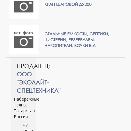
КРАН ШАРОВОЙ ДУ200
СТАЛЬНЫЕ ЕМКОСТИ, СЕПТИКИ,
ЦИСТЕРНЫ, РЕЗЕРВУАРЫ,
НАКОПИТЕЛИ, БОЧКИ Б.У.
ПРОДАВЕЦ:
ООО
"ЭКОЛАЙТ-
СПЕЦТЕХНИКА"
Набережные
Челны,
Татарстан,
Россия
+7