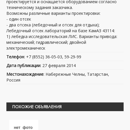
проектируется и оснащается оборудованием согласно
техническому задания заказчика.
Возможны различные варианты проектировки:
- один отсек
- два отсека (лебедочный и отсек для отдыха);
Лебедочный отсек лабораторий на базе КамАЗ 43114:
1) лебедка исследовательская ЛИС. Варианты привода:
механический; гидравлический; двойной
электромеханическ
Телефон
: +7 (8552) 36-05-03, 59-29-99
Дата публикации
: 27 февраля 2014
Местонахождение
: Набережные Челны, Татарстан,
Россия
ПОХОЖИЕ ОБЪЯВЛЕНИЯ