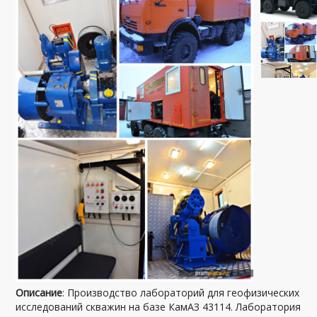
Описание
: Производство лабораторий для геофизических
исследований скважин на базе КамАЗ 43114. Лаборатория