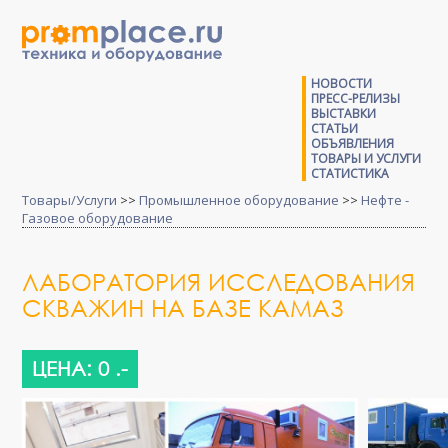
НОВОСТИ
ПРЕСС-РЕЛИЗЫ
ВЫСТАВКИ
СТАТЬИ
ОБЪЯВЛЕНИЯ
ТОВАРЫ И УСЛУГИ
СТАТИСТИКА
Товары/Услуги
>>
Промышленное оборудование
>>
Нефте -
Газовое оборудование
ЛАБОРАТОРИЯ ИССЛЕДОВАНИЯ
СКВАЖИН НА БАЗЕ КАМАЗ
ЦЕНА: 0 .-