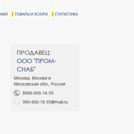
ЕНИЯ
ТОВАРЫ И УСЛУГИ
СТАТИСТИКА
ПРОДАВЕЦ:
ООО "ПРОМ-
СНАБ"
Москва, Москва и
Московская обл., Россия
8960-600-16-55
960-600-16-55@mail.ru