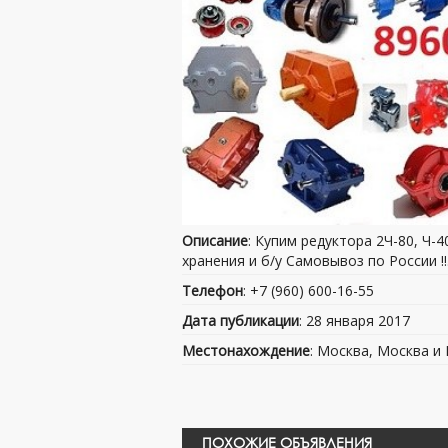
Описание
: Купим редуктора 2Ч-80, Ч-40
хранения и б/у Самовывоз по России !!
Телефон
: +7 (960) 600-16-55
Дата публикации
: 28 января 2017
Местонахождение
: Москва, Москва и
ПОХОЖИЕ ОБЪЯВЛЕНИЯ