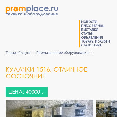
НОВОСТИ
ПРЕСС-РЕЛИЗЫ
ВЫСТАВКИ
СТАТЬИ
ОБЪЯВЛЕНИЯ
ТОВАРЫ И УСЛУГИ
СТАТИСТИКА
Товары/Услуги
>>
Промышленное оборудование
>>
КУЛАЧКИ 1516, ОТЛИЧНОЕ
СОСТОЯНИЕ
ЦЕНА: 40000 .-