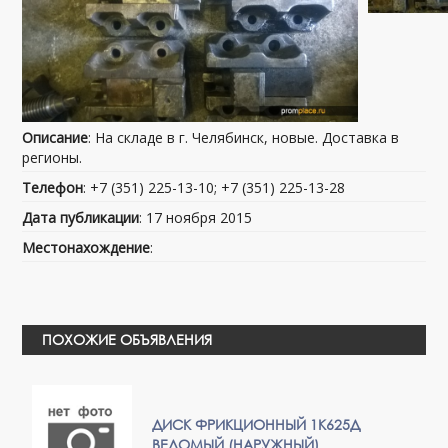
Описание
: На складе в г. Челябинск, новые. Доставка в
регионы.
Телефон
: +7 (351) 225-13-10; +7 (351) 225-13-28
Дата публикации
: 17 ноября 2015
Местонахождение
:
ПОХОЖИЕ ОБЪЯВЛЕНИЯ
ДИСК ФРИКЦИОННЫЙ 1К625Д
ВЕДОМЫЙ (НАРУЖНЫЙ)