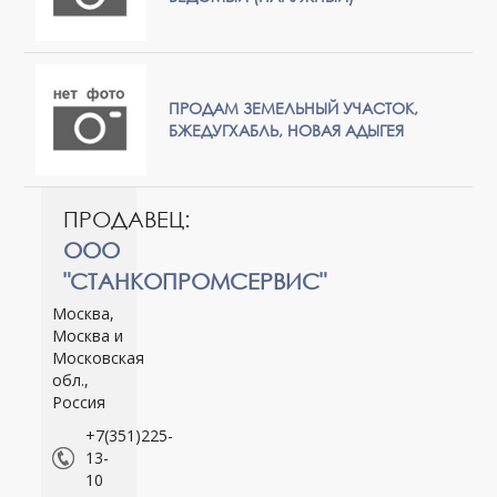
ПРОДАМ ЗЕМЕЛЬНЫЙ УЧАСТОК,
БЖЕДУГХАБЛЬ, НОВАЯ АДЫГЕЯ
ПРОДАВЕЦ:
ООО
"СТАНКОПРОМСЕРВИС"
Москва,
Москва и
Московская
обл.,
Россия
+7(351)225-
13-
10