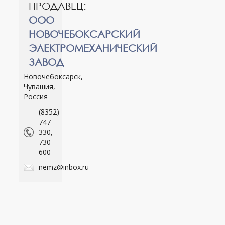
ПРОДАВЕЦ:
ООО
НОВОЧЕБОКСАРСКИЙ
ЭЛЕКТРОМЕХАНИЧЕСКИЙ
ЗАВОД
Новочебоксарск,
Чувашия,
Россия
(8352)
747-
330,
730-
600
nemz@inbox.ru