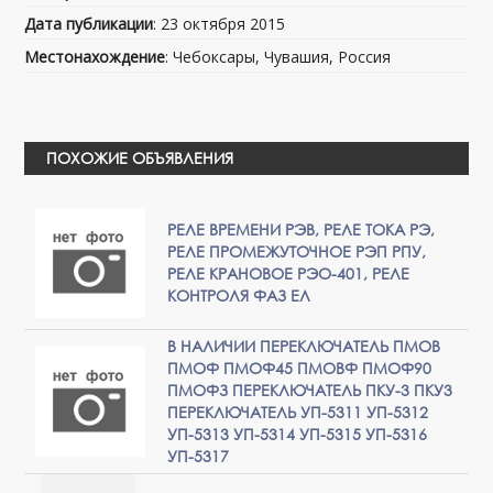
Дата публикации
: 23 октября 2015
Местонахождение
: Чебоксары, Чувашия, Россия
ПОХОЖИЕ ОБЪЯВЛЕНИЯ
РЕЛЕ ВРЕМЕНИ РЭВ, РЕЛЕ ТОКА РЭ,
РЕЛЕ ПРОМЕЖУТОЧНОЕ РЭП РПУ,
РЕЛЕ КРАНОВОЕ РЭО-401, РЕЛЕ
КОНТРОЛЯ ФАЗ ЕЛ
В НАЛИЧИИ ПЕРЕКЛЮЧАТЕЛЬ ПМОВ
ПМОФ ПМОФ45 ПМОВФ ПМОФ90
ПМОФЗ ПЕРЕКЛЮЧАТЕЛЬ ПКУ-3 ПКУ3
ПЕРЕКЛЮЧАТЕЛЬ УП-5311 УП-5312
УП-5313 УП-5314 УП-5315 УП-5316
УП-5317