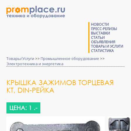
НОВОСТИ
ПРЕСС-РЕЛИЗЫ
ВЫСТАВКИ
СТАТЬИ
ОБЪЯВЛЕНИЯ
ТОВАРЫ И УСЛУГИ
СТАТИСТИКА
Товары/Услуги
>>
Промышленное оборудование
>>
Электротехника и энергетика
КРЫШКА ЗАЖИМОВ ТОРЦЕВАЯ
КТ, DIN-РЕЙКА
ЦЕНА: 1 .-