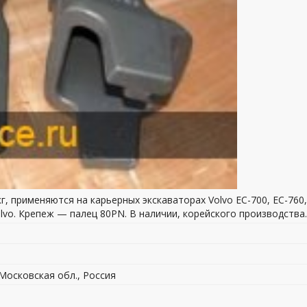
кг, применяются на карьерных экскаваторах Volvo EC-700, EC-760,
lvo. Крепеж — палец 80PN. В наличии, корейского производства.
 Московская обл., Россия