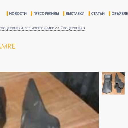
НОВОСТИ
ПРЕСС-РЕЛИЗЫ
ВЫСТАВКИ
СТАТЬИ
ОБЪЯВЛ
спецтехники, сельхозтехники
>>
Спецтехника
AMRE