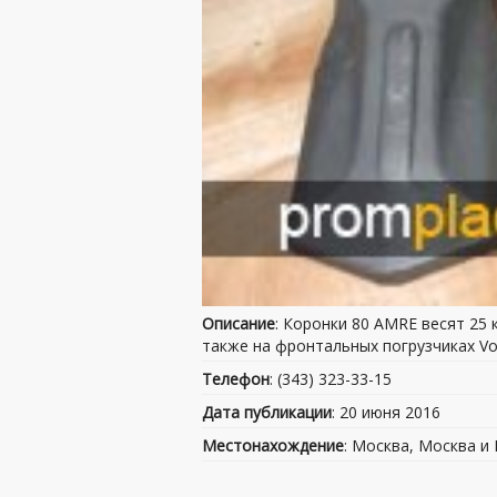
Описание
: Коронки 80 AMRE весят 25 
также на фронтальных погрузчиках Vo
Телефон
: (343) 323-33-15
Дата публикации
: 20 июня 2016
Местонахождение
: Москва, Москва и