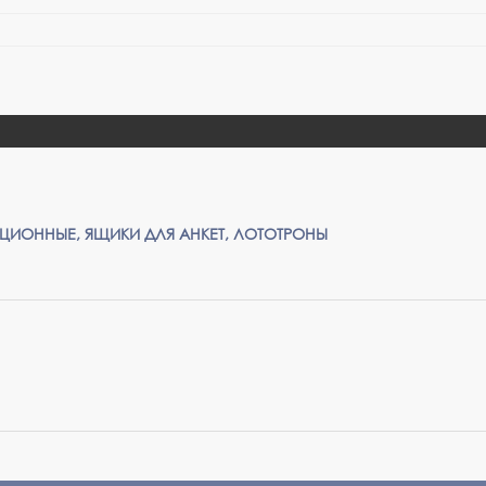
ИОННЫЕ, ЯЩИКИ ДЛЯ АНКЕТ, ЛОТОТРОНЫ