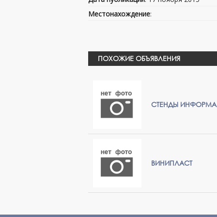
Местонахождение
:
ПОХОЖИЕ ОБЪЯВЛЕНИЯ
СТЕНДЫ ИНФОРМАЦ
ВИНИПЛАСТ