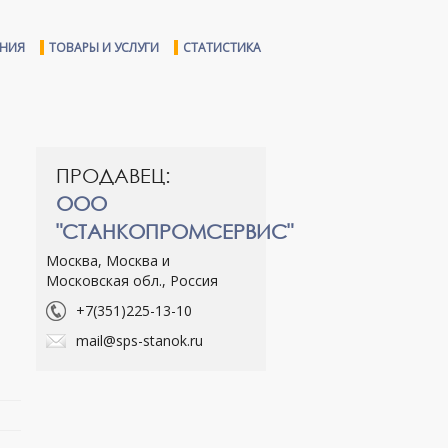
ЕНИЯ
ТОВАРЫ И УСЛУГИ
СТАТИСТИКА
ПРОДАВЕЦ:
ООО
"СТАНКОПРОМСЕРВИС"
Москва, Москва и
Московская обл., Россия
+7(351)225-13-10
mail@sps-stanok.ru