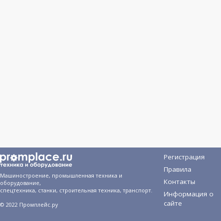
Регистрация
Правила
Машиностроение, промышленная техника и
Контакты
оборудование,
спецтехника, станки, строительная техника, транспорт.
Информация о
сайте
© 2022 Промплейс.ру