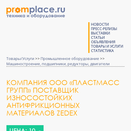
НОВОСТИ
ПРЕСС-РЕЛИЗЫ
ВЫСТАВКИ
СТАТЬИ
ОБЪЯВЛЕНИЯ
ТОВАРЫ И УСЛУГИ
СТАТИСТИКА
Товары/Услуги
>>
Промышленное оборудование
>>
Машиностроение, подшипники, редукторы, двигатели
КОМПАНИЯ ООО «ПЛАСТМАСС
ГРУПП» ПОСТАВЩИК
ИЗНОСОСТОЙКИХ
АНТИФРИКЦИОННЫХ
МАТЕРИАЛОВ ZEDEX
ЦЕНА: 10 .-