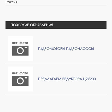
Россия
ПОХОЖИЕ ОБЪЯВЛЕНИЯ
ГИДРОМОТОРЫ ГИДРОНАСОСЫ
ПРЕДЛАГАЕМ РЕДУКТОРА Ц2У200