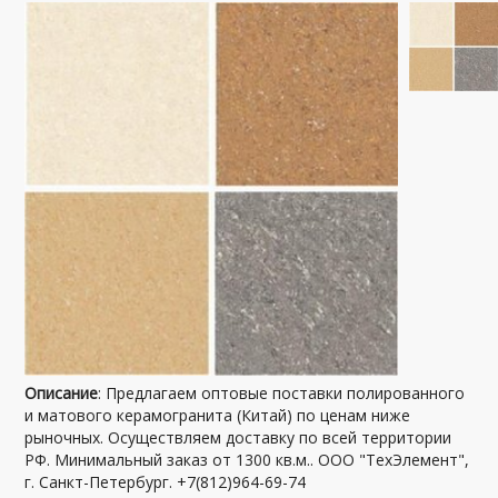
Описание
: Предлагаем оптовые поставки полированного
и матового керамогранита (Китай) по ценам ниже
рыночных. Осуществляем доставку по всей территории
РФ. Минимальный заказ от 1300 кв.м.. ООО "ТехЭлемент",
г. Санкт-Петербург. +7(812)964-69-74