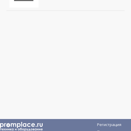
Регистрация