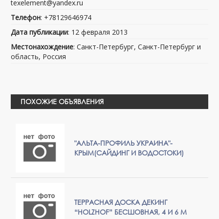
texelement@yandex.ru
Телефон
: +78129646974
Дата публикации
: 12 февраля 2013
Местонахождение
: Санкт-Петербург, Санкт-Петербург и
область, Россия
ПОХОЖИЕ ОБЪЯВЛЕНИЯ
"АЛЬТА-ПРОФИЛЬ УКРАИНА"-
КРЫМ(САЙДИНГ И ВОДОСТОКИ)
ТЕРРАСНАЯ ДОСКА ДЕКИНГ
“HOLZHOF” БЕСШОВНАЯ, 4 И 6 М