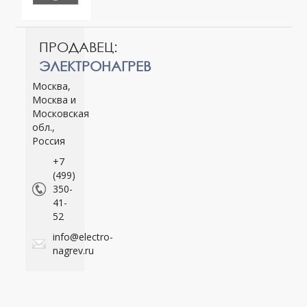
ПРОДАВЕЦ:
ЭЛЕКТРОНАГРЕВ
Москва,
Москва и
Московская
обл.,
Россия
+7
(499)
350-
41-
52
info@electro-
nagrev.ru