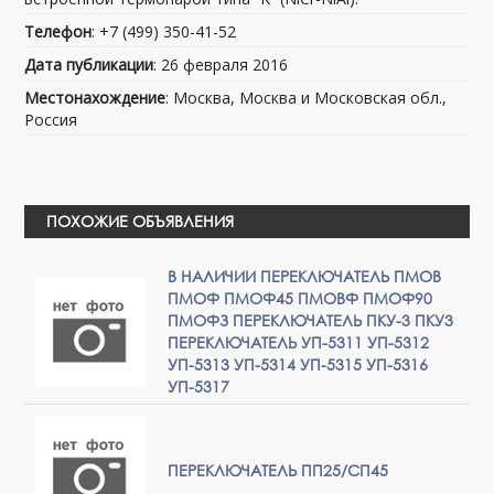
Телефон
: +7 (499) 350-41-52
Дата публикации
: 26 февраля 2016
Местонахождение
: Москва, Москва и Московская обл.,
Россия
ПОХОЖИЕ ОБЪЯВЛЕНИЯ
В НАЛИЧИИ ПЕРЕКЛЮЧАТЕЛЬ ПМОВ
ПМОФ ПМОФ45 ПМОВФ ПМОФ90
ПМОФЗ ПЕРЕКЛЮЧАТЕЛЬ ПКУ-3 ПКУ3
ПЕРЕКЛЮЧАТЕЛЬ УП-5311 УП-5312
УП-5313 УП-5314 УП-5315 УП-5316
УП-5317
ПЕРЕКЛЮЧАТЕЛЬ ПП25/СП45