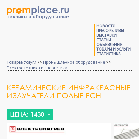
НОВОСТИ
ПРЕСС-РЕЛИЗЫ
ВЫСТАВКИ
СТАТЬИ
ОБЪЯВЛЕНИЯ
ТОВАРЫ И УСЛУГИ
СТАТИСТИКА
Товары/Услуги
>>
Промышленное оборудование
>>
Электротехника и энергетика
КЕРАМИЧЕСКИЕ ИНФРАКРАСНЫЕ
ИЗЛУЧАТЕЛИ ПОЛЫЕ ECH
ЦЕНА: 1430 .-