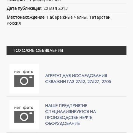
Дата публикации
: 20 мая 2013
Местонахождение
: Набережные Челны, Татарстан,
Россия
ПОХОЖИЕ ОБЪЯВЛЕНИЯ
АГРЕГАТ ДЛЯ ИССЛЕДОВАНИЯ
СКВАЖИН ГАЗ 2752, 27527, 2705
НАШЕ ПРЕДПРИЯТИЕ
СПЕЦИАЛИЗИРУЕТСЯ НА
ПРОИЗВОДСТВЕ НЕФТЕ
ОБОРУДОВАНИЕ