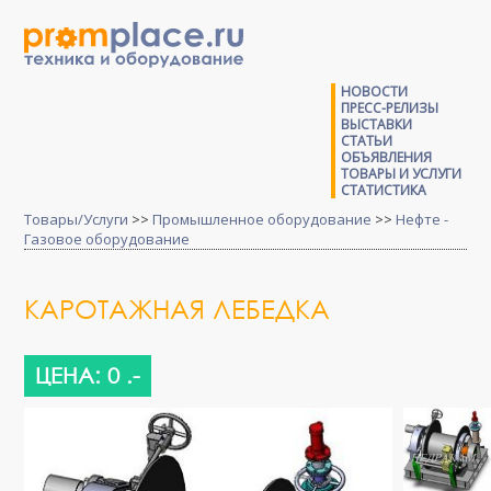
НОВОСТИ
ПРЕСС-РЕЛИЗЫ
ВЫСТАВКИ
СТАТЬИ
ОБЪЯВЛЕНИЯ
ТОВАРЫ И УСЛУГИ
СТАТИСТИКА
Товары/Услуги
>>
Промышленное оборудование
>>
Нефте -
Газовое оборудование
КАРОТАЖНАЯ ЛЕБЕДКА
ЦЕНА: 0 .-