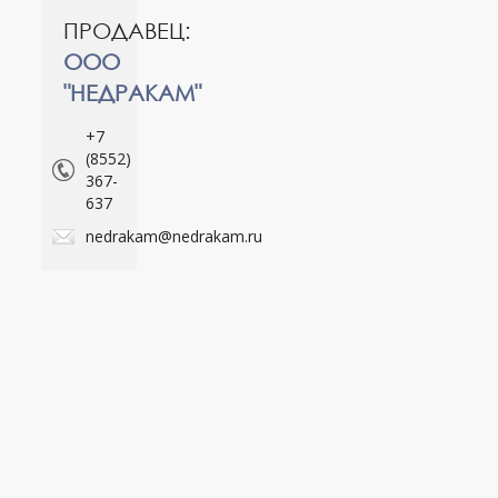
ПРОДАВЕЦ:
ООО
"НЕДРАКАМ"
+7
(8552)
367-
637
nedrakam@nedrakam.ru