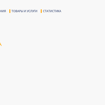
ЕНИЯ
ТОВАРЫ И УСЛУГИ
СТАТИСТИКА
А