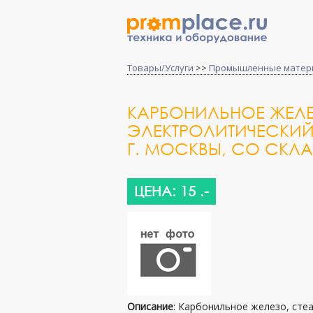
Товары/Услуги
>>
Промышленные матер
КАРБОНИЛЬНОЕ ЖЕЛЕ
ЭЛЕКТРОЛИТИЧЕСКИЙ
Г. МОСКВЫ, СО СКЛАД
ЦЕНА: 15 .-
Описание
: Карбонильное железо, стеа