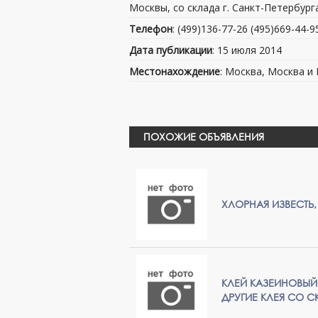
Москвы, со склада г. Санкт-Петербург
Телефон
: (499)136-77-26 (495)669-44-9
Дата публикации
: 15 июля 2014
Местонахождение
: Москва, Москва и
ПОХОЖИЕ ОБЪЯВЛЕНИЯ
ХЛОРНАЯ ИЗВЕСТЬ,
КЛЕЙ КАЗЕИНОВЫЙ, 
ДРУГИЕ КЛЕЯ СО С