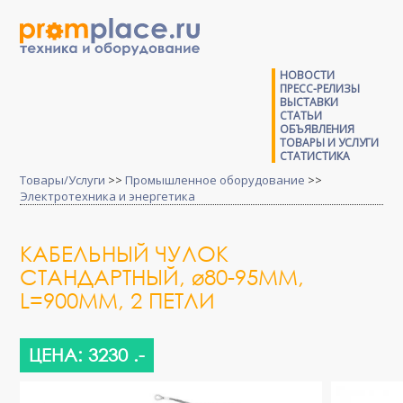
НОВОСТИ
ПРЕСС-РЕЛИЗЫ
ВЫСТАВКИ
СТАТЬИ
ОБЪЯВЛЕНИЯ
ТОВАРЫ И УСЛУГИ
СТАТИСТИКА
Товары/Услуги
>>
Промышленное оборудование
>>
Электротехника и энергетика
КАБЕЛЬНЫЙ ЧУЛОК
СТАНДАРТНЫЙ, ⌀80-95ММ,
L=900ММ, 2 ПЕТЛИ
ЦЕНА: 3230 .-