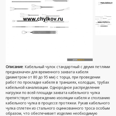
Описание
: Кабельный чулок стандартный с двумя петлями
предназначен для временного захвата кабеля
(диаметром от 80 до 95 мм) с торца, при проведении
работ по прокладке кабеля в траншеях, колодцах, трубах
кабельной канализации. Однородное распределение
нагрузки по всей площади захвата кабельного чулка
препятствует повреждению изоляции кабеля и сползанию
кабельного чулка в процессе протяжки. Рукав кабельного
чулка сплетен из стального оцинкованного троса особым
образом, что обеспечивает изделию необходимую