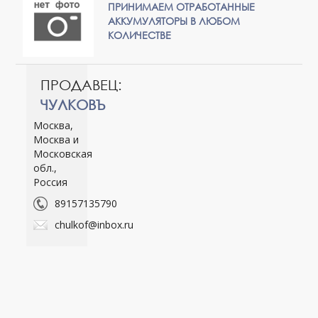
ПРИНИМАЕМ ОТРАБОТАННЫЕ
АККУМУЛЯТОРЫ В ЛЮБОМ
КОЛИЧЕСТВЕ
ПРОДАВЕЦ:
ЧУЛКОВЪ
Москва,
Москва и
Московская
обл.,
Россия
89157135790
chulkof@inbox.ru