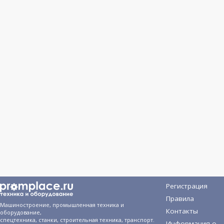
Регистрация
Правила
Машиностроение, промышленная техника и
Контакты
оборудование,
спецтехника, станки, строительная техника, транспорт.
Информация о