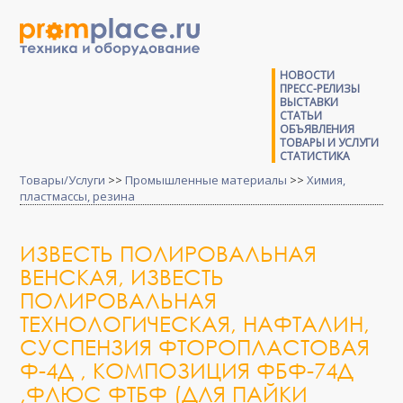
НОВОСТИ
ПРЕСС-РЕЛИЗЫ
ВЫСТАВКИ
СТАТЬИ
ОБЪЯВЛЕНИЯ
ТОВАРЫ И УСЛУГИ
СТАТИСТИКА
Товары/Услуги
>>
Промышленные материалы
>>
Химия,
пластмассы, резина
ИЗВЕСТЬ ПОЛИРОВАЛЬНАЯ
ВЕНСКАЯ, ИЗВЕСТЬ
ПОЛИРОВАЛЬНАЯ
ТЕХНОЛОГИЧЕСКАЯ, НАФТАЛИН,
СУСПЕНЗИЯ ФТОРОПЛАСТОВАЯ
Ф-4Д , КОМПОЗИЦИЯ ФБФ-74Д
,ФЛЮС ФТБФ (ДЛЯ ПАЙКИ