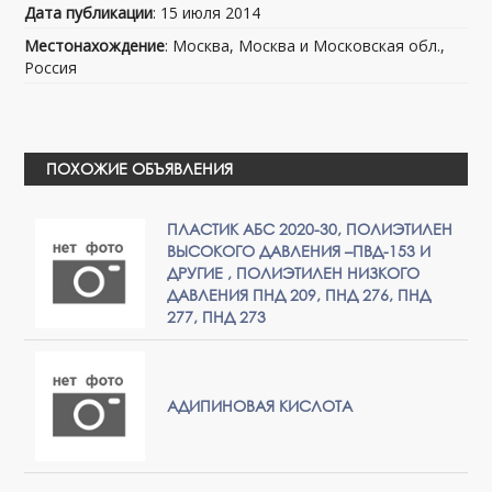
Дата публикации
: 15 июля 2014
Местонахождение
: Москва, Москва и Московская обл.,
Россия
ПОХОЖИЕ ОБЪЯВЛЕНИЯ
ПЛАСТИК АБС 2020-30, ПОЛИЭТИЛЕН
ВЫСОКОГО ДАВЛЕНИЯ –ПВД-153 И
ДРУГИЕ , ПОЛИЭТИЛЕН НИЗКОГО
ДАВЛЕНИЯ ПНД 209, ПНД 276, ПНД
277, ПНД 273
АДИПИНОВАЯ КИСЛОТА