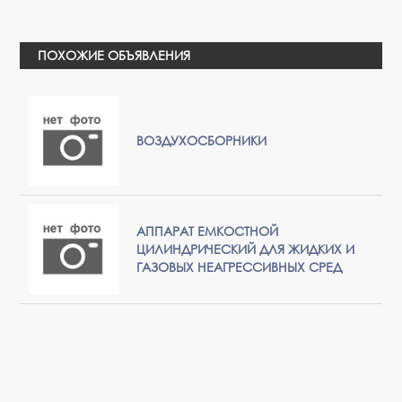
ПОХОЖИЕ ОБЪЯВЛЕНИЯ
ВОЗДУХОСБОРНИКИ
АППАРАТ ЕМКОСТНОЙ
ЦИЛИНДРИЧЕСКИЙ ДЛЯ ЖИДКИХ И
ГАЗОВЫХ НЕАГРЕССИВНЫХ СРЕД