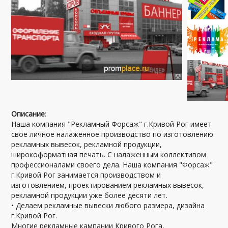
Описание
:
Наша компания "Рекламный Форсаж" г.Кривой Рог имеет
своё личное налаженное производство по изготовлению
рекламных вывесок, рекламной продукции,
широкоформатная печать. С налаженным коллективом
профессионалами своего дела. Наша компания "Форсаж"
г.Кривой Рог занимается производством и
изготовлением, проектированием рекламных вывесок,
рекламной продукции уже более десяти лет.
• Делаем рекламные вывески любого размера, дизайна
г.Кривой Рог.
Многие рекламные кампании Кривого Рога,