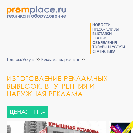
НОВОСТИ
ПРЕСС-РЕЛИЗЫ
ВЫСТАВКИ
СТАТЬИ
ОБЪЯВЛЕНИЯ
ТОВАРЫ И УСЛУГИ
СТАТИСТИКА
Товары/Услуги
>>
Реклама, маркетинг
>>
ИЗГОТОВЛЕНИЕ РЕКЛАМНЫХ
ВЫВЕСОК, ВНУТРЕННЯЯ И
НАРУЖНАЯ РЕКЛАМА
ЦЕНА: 111 .-