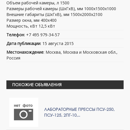
Объем рабочей камеры, л 1500
Размеры рабочей камеры (ШхГхВ), мм 1000х1500х1000
Внешние габариты (ШхГхВ), мм 1500х2000х2100
Размер окна, мм 400х400
Мощность, кВт 12,5 кВт
Телефон
: +7 495 979-34-57
Дата публикации
: 15 августа 2015
Местонахождение
: Москва, Москва и Московская обл.,
Россия
ПОХОЖИЕ ОБЪЯВЛЕНИЯ
ЛАБОРАТОРНЫЕ ПРЕССЫ ПСУ-250,
ПСУ-125, 2ПГ-10,..