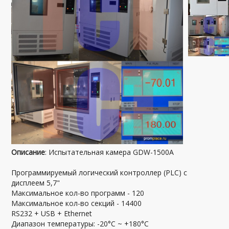
Описание
: Испытательная камера GDW-1500A
Программируемый логический контроллер (PLC) с
дисплеем 5,7"
Максимальное кол-во программ - 120
Максимальное кол-во секций - 14400
RS232 + USB + Ethernet
Диапазон температуры: -20°C ~ +180°C