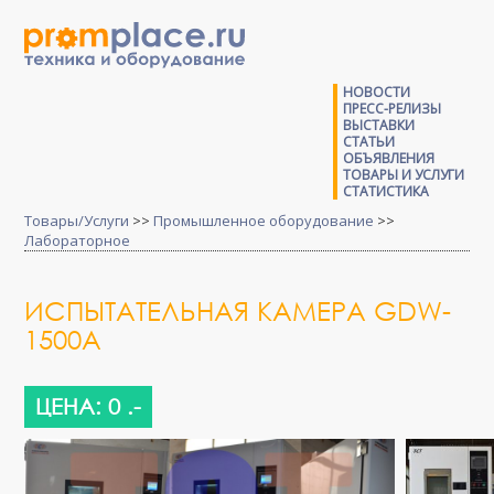
НОВОСТИ
ПРЕСС-РЕЛИЗЫ
ВЫСТАВКИ
СТАТЬИ
ОБЪЯВЛЕНИЯ
ТОВАРЫ И УСЛУГИ
СТАТИСТИКА
Товары/Услуги
>>
Промышленное оборудование
>>
Лабораторное
ИСПЫТАТЕЛЬНАЯ КАМЕРА GDW-
1500A
ЦЕНА: 0 .-