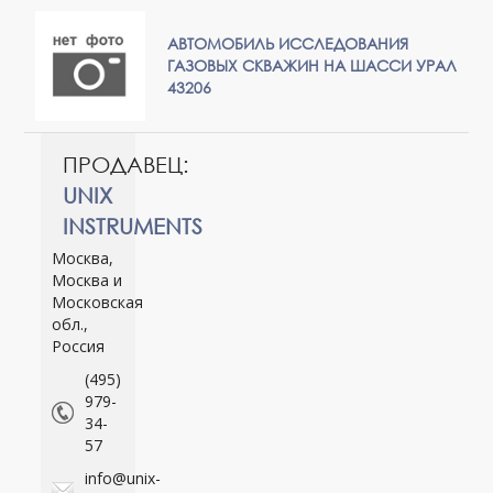
АВТОМОБИЛЬ ИССЛЕДОВАНИЯ
ГАЗОВЫХ СКВАЖИН НА ШАССИ УРАЛ
43206
ПРОДАВЕЦ:
UNIX
INSTRUMENTS
Москва,
Москва и
Московская
обл.,
Россия
(495)
979-
34-
57
info@unix-